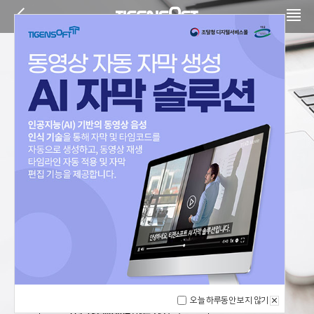
동영상 등록 변환 &
스트리밍 솔루션
멀티디바이스 동영상 서비스를 위한 인코딩,
스트리밍 제공 및 HTML5 플레이어를 통한
실시간 동영상 서비스에 최적화 된 솔루션
오늘 하루동안 보지 않기
TG 1st Movie
바로가기