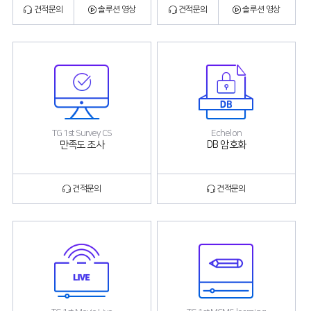
견적문의
솔루션 영상
견적문의
솔루션 영상
TG 1st Survey CS
Echelon
만족도 조사
DB 암호화
견적문의
견적문의